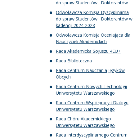
do spraw Studentów i Doktorantów
Odwoławcza Komisja Dyscyplinarna
do spraw Studentów i Doktorantów w
kadencji 2024-2028
Odwoławcza Komisja Oceniająca dla
Nauczycieli Akademickich
Rada Akademicka Sojuszu 4EU+
Rada Biblioteczna
Rada Centrum Nauczania Języków
Obcych
Rada Centrum Nowych Technologii
Uniwersytetu Warszawskiego
Rada Centrum Współpracy i Dialogu
Uniwersytetu Warszawskiego
Rada Chóru Akademickiego
Uniwersytetu Warszawskiego
Rada Interdyscyplinarnego Centrum