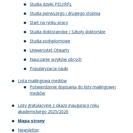
Studia dzięki PEU/RPL
Studia pierwszego i drugiego stopnia
Start na rynku pracy
Studia doktoranckie / Szkoły doktorskie
Studia podyplomowe
Uniwersytet Otwarty
Nauczanie języków obcych
Popularyzacja nauki
Lista mailingowa mediów
Potwierdzenie dopisania do listy mailingowej
mediów
Listy gratulacyjne z okazji inauguracji roku
akademickiego 2025/2026
Mapa strony
Newsletter