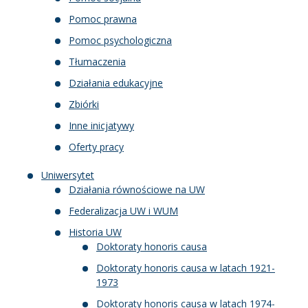
Pomoc prawna
Pomoc psychologiczna
Tłumaczenia
Działania edukacyjne
Zbiórki
Inne inicjatywy
Oferty pracy
Uniwersytet
Działania równościowe na UW
Federalizacja UW i WUM
Historia UW
Doktoraty honoris causa
Doktoraty honoris causa w latach 1921-
1973
Doktoraty honoris causa w latach 1974-