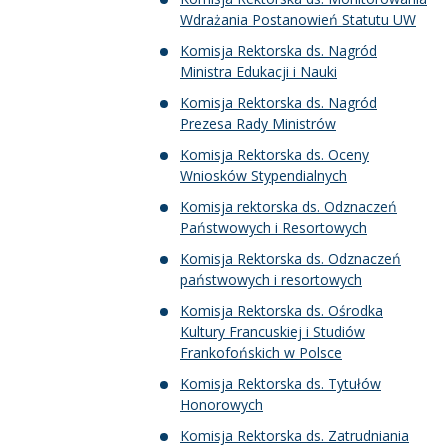
Wdrażania Postanowień Statutu UW
Komisja Rektorska ds. Nagród
Ministra Edukacji i Nauki
Komisja Rektorska ds. Nagród
Prezesa Rady Ministrów
Komisja Rektorska ds. Oceny
Wniosków Stypendialnych
Komisja rektorska ds. Odznaczeń
Państwowych i Resortowych
Komisja Rektorska ds. Odznaczeń
państwowych i resortowych
Komisja Rektorska ds. Ośrodka
Kultury Francuskiej i Studiów
Frankofońskich w Polsce
Komisja Rektorska ds. Tytułów
Honorowych
Komisja Rektorska ds. Zatrudniania