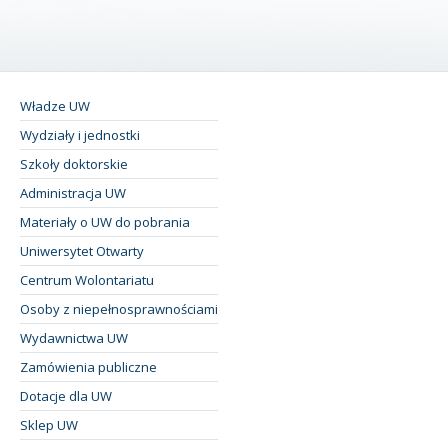
Władze UW
Wydziały i jednostki
Szkoły doktorskie
Administracja UW
Materiały o UW do pobrania
Uniwersytet Otwarty
Centrum Wolontariatu
Osoby z niepełnosprawnościami
Wydawnictwa UW
Zamówienia publiczne
Dotacje dla UW
Sklep UW