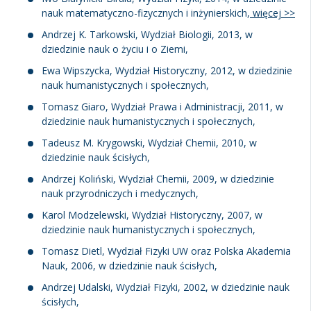
nauk matematyczno-fizycznych i inżynierskich,
więcej >>
Andrzej K. Tarkowski, Wydział Biologii, 2013, w
dziedzinie nauk o życiu i o Ziemi,
Ewa Wipszycka, Wydział Historyczny, 2012, w dziedzinie
nauk humanistycznych i społecznych,
Tomasz Giaro, Wydział Prawa i Administracji, 2011, w
dziedzinie nauk humanistycznych i społecznych,
Tadeusz M. Krygowski, Wydział Chemii, 2010, w
dziedzinie nauk ścisłych,
Andrzej Koliński, Wydział Chemii, 2009, w dziedzinie
nauk przyrodniczych i medycznych,
Karol Modzelewski, Wydział Historyczny, 2007, w
dziedzinie nauk humanistycznych i społecznych,
Tomasz Dietl, Wydział Fizyki UW oraz Polska Akademia
Nauk, 2006, w dziedzinie nauk ścisłych,
Andrzej Udalski, Wydział Fizyki, 2002, w dziedzinie nauk
ścisłych,