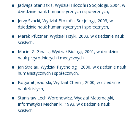
Jadwiga Staniszkis, Wydział Filozofii i Socjologii, 2004, w
dziedzinie nauk humanistycznych i społecznych,
Jerzy Szacki, Wydział Filozofii i Socjologii, 2003, w
dziedzinie nauk humanistycznych i społecznych,
Marek Pfützner, Wydział Fizyki, 2003, w dziedzinie nauk
ścisłych,
Maciej Z. Gliwicz, Wydział Biologii, 2001, w dziedzinie
nauk przyrodniczych i medycznych,
Jan Strelau, Wydział Psychologii, 2000, w dziedzinie nauk
humanistycznych i społecznych,
Bogumił Jeziorski, Wydział Chemii, 2000, w dziedzinie
nauk ścisłych,
Stanisław Lech Woronowicz, Wydział Matematyki,
Informatyki i Mechaniki, 1993, w dziedzinie nauk
ścisłych.