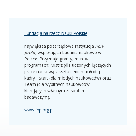
Fundacja na rzecz Nauki Polskiej
największa pozarządowa instytucja
non-
profit
, wspierająca badania naukowe w
Polsce. Przyznaje granty, m.in. w
programach: Mistrz (dla uczonych łączących
prace naukową z kształceniem młodej
kadry), Start (dla młodych naukowców) oraz
Team (dla wybitnych naukowców
kierujących własnym zespołem
badawczym).
www.fnp.org.pl