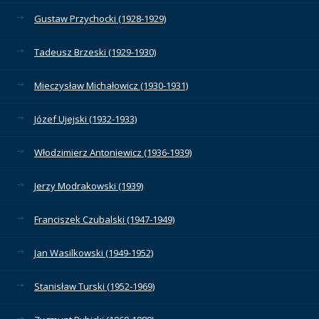
Gustaw Przychocki (1928-1929)
Tadeusz Brzeski (1929-1930)
Mieczysław Michałowicz (1930-1931)
Józef Ujejski (1932-1933)
Włodzimierz Antoniewicz (1936-1939)
Jerzy Modrakowski (1939)
Franciszek Czubalski (1947-1949)
Jan Wasilkowski (1949-1952)
Stanisław Turski (1952-1969)