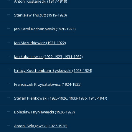
Antoni Kostanecki (1917-1919)
Stanisław Thugutt (1919-1920)
Jan Karol Kochanowski (1920-1921)
Jan Mazurkiewicz (1921-1922)
Jan Łukasiewicz (1922-1923, 1931-1932)
Ignacy Koschembahr-Łyskowski (1923-1924)
Franciszek Krzyształowicz (1924-1925)
Stefan Pieńkowski (1925-1926, 1933-1936, 1945-1947)
Bolesław Hryniewiecki (1926-1927)
Antoni Szlagowski (1927-1928)