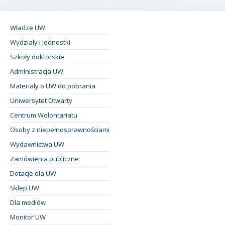
Władze UW
Wydziały i jednostki
Szkoły doktorskie
Administracja UW
Materiały o UW do pobrania
Uniwersytet Otwarty
Centrum Wolontariatu
Osoby z niepełnosprawnościami
Wydawnictwa UW
Zamówienia publiczne
Dotacje dla UW
Sklep UW
Dla mediów
Monitor UW