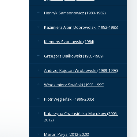
Henryk Samsonowicz (1980-1982)
Kazimierz Albin Dobrowolski (1982-1985)
Klemens Szaniawski (1984)
Grzegorz Białkowski (1985-1989)
Andrzej Kajetan Wróblewski (1989-1993)
Włodzimierz Siwiński (1993-1999)
Piotr Węgleński (1999-2005)
Katarzyna Chałasińska-Macukow (2005-
2012)
Marcin Pałys (2012-2020)