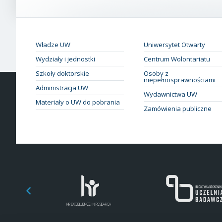
Władze UW
Uniwersytet Otwarty
Wydziały i jednostki
Centrum Wolontariatu
Szkoły doktorskie
Osoby z
niepełnosprawnościami
Administracja UW
Wydawnictwa UW
Materiały o UW do pobrania
Zamówienia publiczne