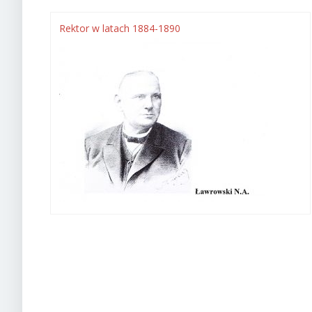
Rektor w latach 1884-1890