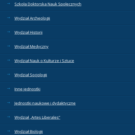
Szkoła Doktorska Nauk Społecznych
Wydział Archeologii
Wydział Historii
Wydział Medyczny
Wydział Nauk o Kulturze i Sztuce
Wydział Socjologii
Inne jednostki
Jednostki naukowe i dydaktyczne
Wydział „Artes Liberales”
Wydział Biologii