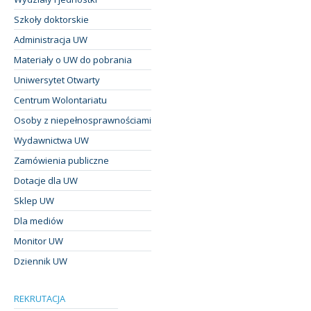
Szkoły doktorskie
Administracja UW
Materiały o UW do pobrania
Uniwersytet Otwarty
Centrum Wolontariatu
Osoby z niepełnosprawnościami
Wydawnictwa UW
Zamówienia publiczne
Dotacje dla UW
Sklep UW
Dla mediów
Monitor UW
Dziennik UW
REKRUTACJA