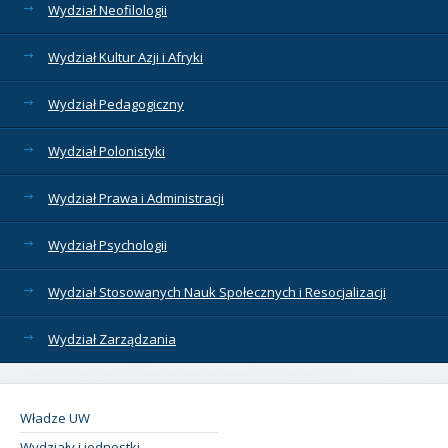
Wydział Neofilologii
Wydział Kultur Azji i Afryki
Wydział Pedagogiczny
Wydział Polonistyki
Wydział Prawa i Administracji
Wydział Psychologii
Wydział Stosowanych Nauk Społecznych i Resocjalizacji
Wydział Zarządzania
Władze UW
Wydziały i jednostki