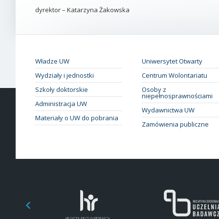
dyrektor – Katarzyna Żakowska
Władze UW
Uniwersytet Otwarty
Wydziały i jednostki
Centrum Wolontariatu
Szkoły doktorskie
Osoby z
niepełnosprawnościami
Administracja UW
Wydawnictwa UW
Materiały o UW do pobrania
Zamówienia publiczne