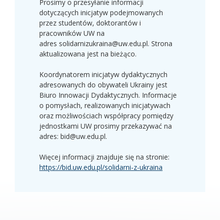
Prosimy o przesyłanie informacji
dotyczących inicjatyw podejmowanych
przez studentów, doktorantów i
pracowników UW na
adres solidarnizukraina@uw.edu.pl. Strona
aktualizowana jest na bieżąco.
Koordynatorem inicjatyw dydaktycznych
adresowanych do obywateli Ukrainy jest
Biuro Innowacji Dydaktycznych. Informacje
o pomysłach, realizowanych inicjatywach
oraz możliwościach współpracy pomiędzy
jednostkami UW prosimy przekazywać na
adres: bid@uw.edu.pl.
Więcej informacji znajduje się na stronie:
https://bid.uw.edu.pl/solidarni-z-ukraina