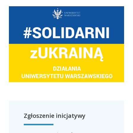
Zgłoszenie inicjatywy