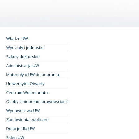
Władze UW
Wydziały i jednostki
Szkoły doktorskie
Administracja UW
Materiały o UW do pobrania
Uniwersytet Otwarty
Centrum Wolontariatu
Osoby z niepełnosprawnościami
Wydawnictwa UW
Zamówienia publiczne
Dotacje dla UW
Sklep UW