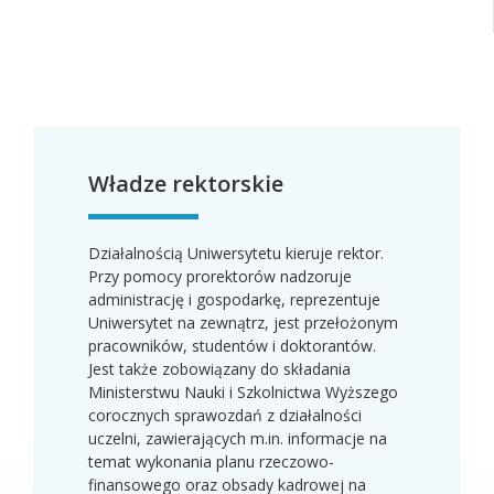
Władze rektorskie
Działalnością Uniwersytetu kieruje rektor.
Przy pomocy prorektorów nadzoruje
administrację i gospodarkę, reprezentuje
Uniwersytet na zewnątrz, jest przełożonym
pracowników, studentów i doktorantów.
Jest także zobowiązany do składania
Ministerstwu Nauki i Szkolnictwa Wyższego
corocznych sprawozdań z działalności
uczelni, zawierających m.in. informacje na
temat wykonania planu rzeczowo-
finansowego oraz obsady kadrowej na