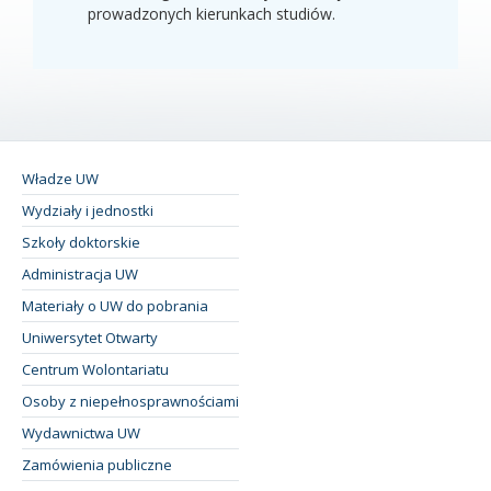
prowadzonych kierunkach studiów.
Władze UW
Wydziały i jednostki
Szkoły doktorskie
Administracja UW
Materiały o UW do pobrania
Uniwersytet Otwarty
Centrum Wolontariatu
Osoby z niepełnosprawnościami
Wydawnictwa UW
Zamówienia publiczne