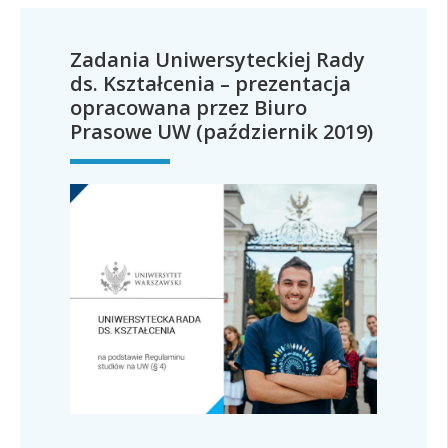
Zadania Uniwersyteckiej Rady
ds. Kształcenia – prezentacja
opracowana przez Biuro
Prasowe UW (październik 2019)