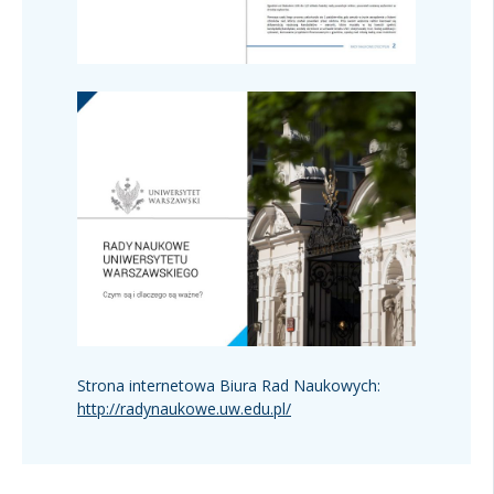
Strona internetowa Biura Rad Naukowych:
http://radynaukowe.uw.edu.pl/