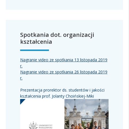
Spotkania dot. organizacji
kształcenia
Nagranie video ze spotkania 13 listopada 2019
r.
Nagranie video ze spotkania 26 listopada 2019
r.
Prezentacja prorektor ds. studentów i jakości
kształcenia prof. Jolanty Choińskiej-Miki