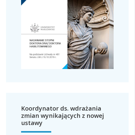
Koordynator ds. wdrażania
zmian wynikających z nowej
ustawy