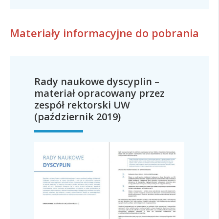
Materiały informacyjne do pobrania
Rady naukowe dyscyplin –
materiał opracowany przez
zespół rektorski UW
(październik 2019)