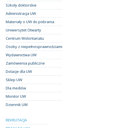
Szkoły doktorskie
Administracja UW
Materiały o UW do pobrania
Uniwersytet Otwarty
Centrum Wolontariatu
Osoby z niepełnosprawnościami
Wydawnictwa UW
Zamówienia publiczne
Dotacje dla UW
Sklep UW
Dla mediów
Monitor UW
Dziennik UW
REKRUTACJA