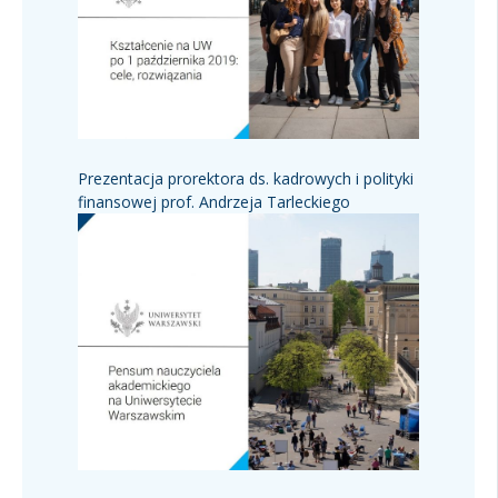
Prezentacja prorektora ds. kadrowych i polityki
finansowej prof. Andrzeja Tarleckiego