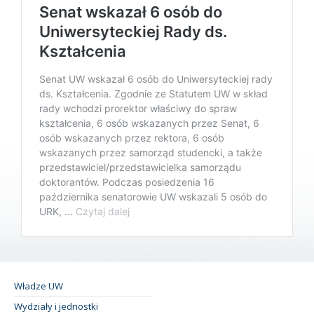
Władze UW
Wydziały i jednostki