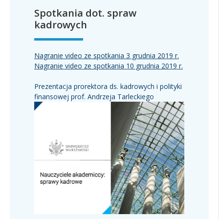
Spotkania dot. spraw
kadrowych
Nagranie video ze spotkania 3 grudnia 2019 r.
Nagranie video ze spotkania 10 grudnia 2019 r.
Prezentacja prorektora ds. kadrowych i polityki
finansowej prof. Andrzeja Tarleckiego