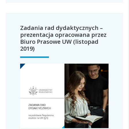
Zadania rad dydaktycznych –
prezentacja opracowana przez
Biuro Prasowe UW (listopad
2019)