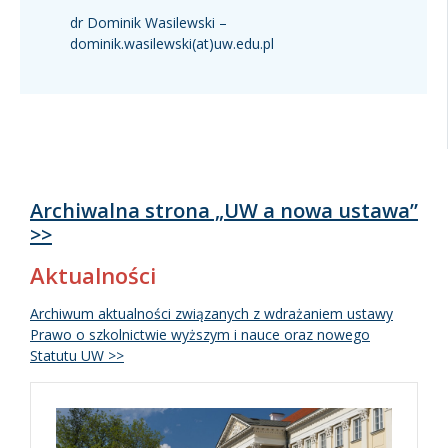
dr Dominik Wasilewski –
dominik.wasilewski(at)uw.edu.pl
Archiwalna strona „UW a nowa ustawa”
>>
Aktualności
Archiwum aktualności związanych z wdrażaniem ustawy
Prawo o szkolnictwie wyższym i nauce oraz nowego
Statutu UW >>