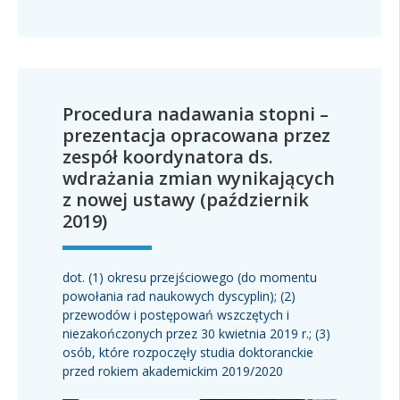
Procedura nadawania stopni –
prezentacja opracowana przez
zespół koordynatora ds.
wdrażania zmian wynikających
z nowej ustawy (październik
2019)
dot. (1) okresu przejściowego (do momentu
powołania rad naukowych dyscyplin); (2)
przewodów i postępowań wszczętych i
niezakończonych przez 30 kwietnia 2019 r.; (3)
osób, które rozpoczęły studia doktoranckie
przed rokiem akademickim 2019/2020