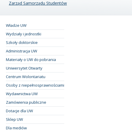
Zarząd Samorządu Studentów
Władze UW
Wydziały i jednostki
Szkoły doktorskie
Administracja UW
Materiały o UW do pobrania
Uniwersytet Otwarty
Centrum Wolontariatu
Osoby z niepełnosprawnościami
Wydawnictwa UW
Zamówienia publiczne
Dotacje dla UW
Sklep UW
Dla mediów