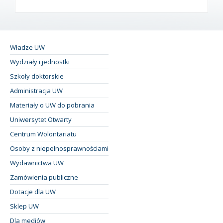
Władze UW
Wydziały i jednostki
Szkoły doktorskie
Administracja UW
Materiały o UW do pobrania
Uniwersytet Otwarty
Centrum Wolontariatu
Osoby z niepełnosprawnościami
Wydawnictwa UW
Zamówienia publiczne
Dotacje dla UW
Sklep UW
Dla mediów