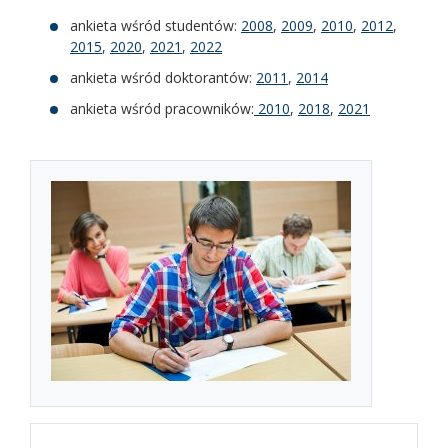
ankieta wśród studentów:
2008
,
2009
,
2010
,
2012
,
2015
,
2020
,
2021
,
2022
ankieta wśród doktorantów:
2011
,
2014
ankieta wśród pracowników:
2010
,
2018
,
2021