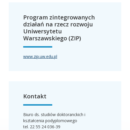
Program zintegrowanych
działań na rzecz rozwoju
Uniwersytetu
Warszawskiego (ZIP)
www.zip.uw.edu.pl
Kontakt
Biuro ds. studiów doktoranckich i
kształcenia podyplomowego
tel. 22 55 24 036-39