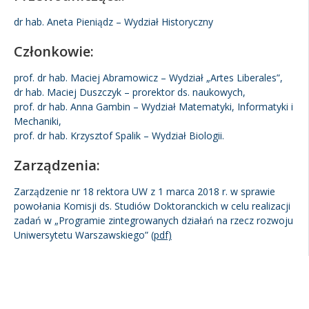
dr hab. Aneta Pieniądz – Wydział Historyczny
Członkowie:
prof. dr hab. Maciej Abramowicz – Wydział „Artes Liberales”,
dr hab. Maciej Duszczyk – prorektor ds. naukowych,
prof. dr hab. Anna Gambin – Wydział Matematyki, Informatyki i
Mechaniki,
prof. dr hab. Krzysztof Spalik – Wydział Biologii.
Zarządzenia:
Zarządzenie nr 18 rektora UW z 1 marca 2018 r. w sprawie
powołania Komisji ds. Studiów Doktoranckich w celu realizacji
zadań w „Programie zintegrowanych działań na rzecz rozwoju
Uniwersytetu Warszawskiego”
(pdf)