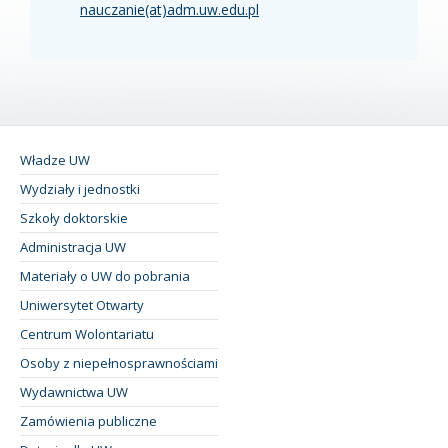
nauczanie(at)adm.uw.edu.pl
Władze UW
Wydziały i jednostki
Szkoły doktorskie
Administracja UW
Materiały o UW do pobrania
Uniwersytet Otwarty
Centrum Wolontariatu
Osoby z niepełnosprawnościami
Wydawnictwa UW
Zamówienia publiczne