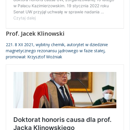
Prof. Jacek Klinowski
221. 8 XII 2021, wybitny chemik, autorytet w dziedzinie
magnetycznego rezonansu jądrowego w fazie stałej,
promował: Krzysztof Woźniak