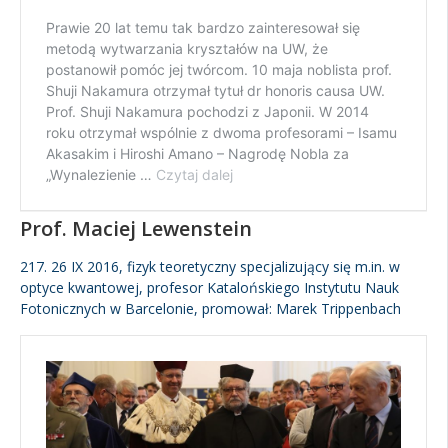
Prof. Maciej Lewenstein
217. 26 IX 2016, fizyk teoretyczny specjalizujący się m.in. w
optyce kwantowej, profesor Katalońskiego Instytutu Nauk
Fotonicznych w Barcelonie, promował: Marek Trippenbach