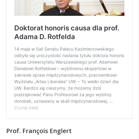
Prof. François Englert