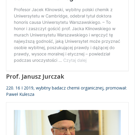
Prof. Janusz Jurczak
220. 16 I 2019, wybitny badacz chemii organicznej, promował:
Paweł Kulesza