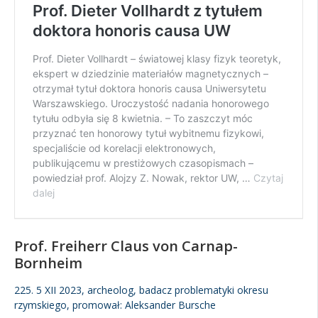
Prof. Freiherr Claus von Carnap-
Bornheim
225. 5 XII 2023, archeolog, badacz problematyki okresu
rzymskiego, promował: Aleksander Bursche