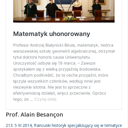
Prof. Alain Besançon
213. 5 XI 2014, francuski historyk specjalizujący się w tematyce