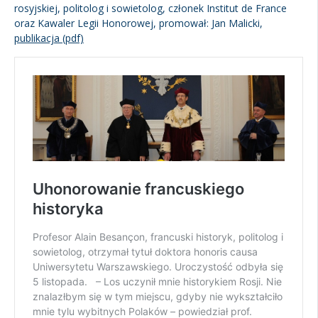
rosyjskiej, politolog i sowietolog, członek Institut de France
oraz Kawaler Legii Honorowej, promował: Jan Malicki,
publikacja (pdf)