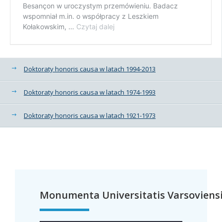
Doktoraty honoris causa w latach 1994-2013
Doktoraty honoris causa w latach 1974-1993
Doktoraty honoris causa w latach 1921-1973
Monumenta Universitatis Varsoviens