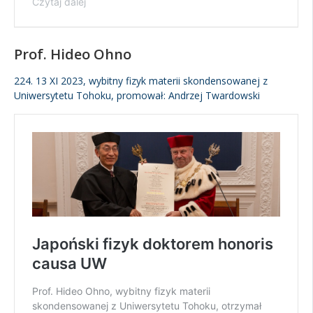
Prof. Hideo Ohno
224. 13 XI 2023, wybitny fizyk materii skondensowanej z
Uniwersytetu Tohoku, promował: Andrzej Twardowski