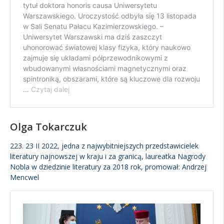
Olga Tokarczuk
223. 23 II 2022, jedna z najwybitniejszych przedstawicielek
literatury najnowszej w kraju i za granicą, laureatka Nagrody
Nobla w dziedzinie literatury za 2018 rok, promował: Andrzej
Mencwel