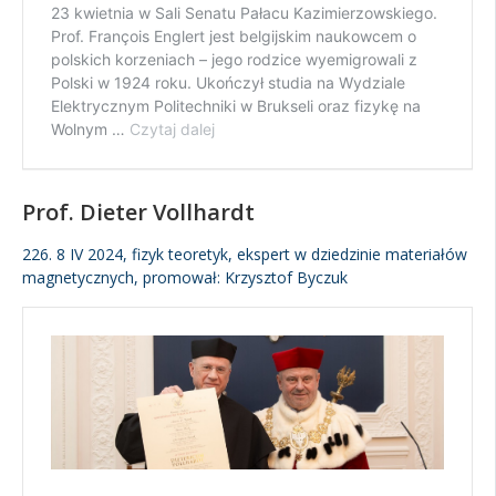
Prof. Dieter Vollhardt
226. 8 IV 2024, fizyk teoretyk, ekspert w dziedzinie materiałów
magnetycznych, promował: Krzysztof Byczuk