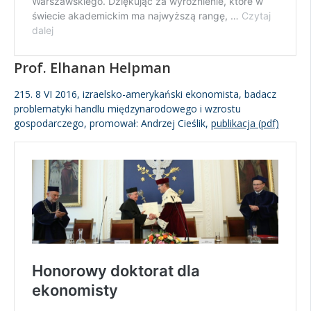
Prof. Elhanan Helpman
215. 8 VI 2016, izraelsko-amerykański ekonomista, badacz
problematyki handlu międzynarodowego i wzrostu
gospodarczego, promował: Andrzej Cieślik,
publikacja (pdf)