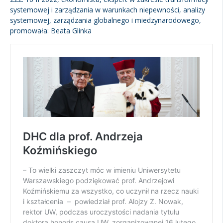
systemowej i zarządzania w warunkach niepewności, analizy
systemowej, zarządzania globalnego i miedzynarodowego,
promowała: Beata Glinka