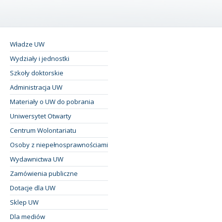
Władze UW
Wydziały i jednostki
Szkoły doktorskie
Administracja UW
Materiały o UW do pobrania
Uniwersytet Otwarty
Centrum Wolontariatu
Osoby z niepełnosprawnościami
Wydawnictwa UW
Zamówienia publiczne
Dotacje dla UW
Sklep UW
Dla mediów