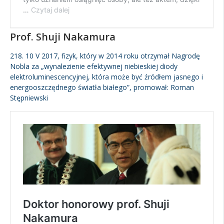
Prof. Shuji Nakamura
218. 10 V 2017, fizyk, który w 2014 roku otrzymał Nagrodę
Nobla za „wynalezienie efektywnej niebieskiej diody
elektroluminescencyjnej, która może być źródłem jasnego i
energooszczędnego światła białego”, promował: Roman
Stępniewski