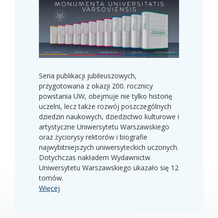
Seria publikacji jubileuszowych,
przygotowana z okazji 200. rocznicy
powstania UW, obejmuje nie tylko historię
uczelni, lecz także rozwój poszczególnych
dziedzin naukowych, dziedzictwo kulturowe i
artystyczne Uniwersytetu Warszawskiego
oraz życiorysy rektorów i biografie
najwybitniejszych uniwersyteckich uczonych.
Dotychczas nakładem Wydawnictw
Uniwersytetu Warszawskiego ukazało się 12
tomów.
Więcej