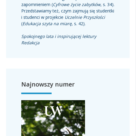
zapomnieniem (
Cyfrowe życie zabytków
, s. 34).
Przedstawiamy też, czym zajmują się studentki
i studenci w projekcie
Uczelnie Przyszłości
(
Edukacja szyta na miarę
, s. 42).
Spokojnego lata i inspirującej lektury
Redakcja
Najnowszy numer