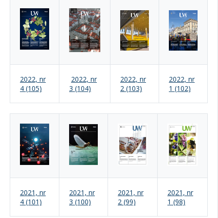
2022, nr
2022, nr
2022, nr
2022, nr
4 (105)
3 (104)
2 (103)
1 (102)
2021, nr
2021, nr
2021, nr
2021, nr
4 (101)
3 (100)
2 (99)
1 (98)