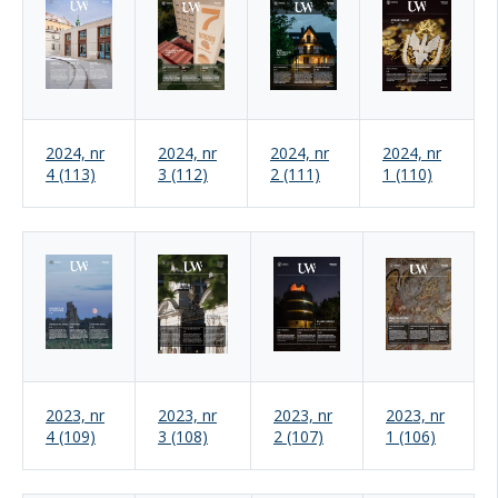
2024, nr
2024, nr
2024, nr
2024, nr
4 (113)
3 (112)
2 (111)
1 (110)
2023, nr
2023, nr
2023, nr
2023, nr
4 (109)
3 (108)
2 (107)
1 (106)