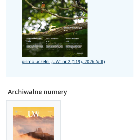
pismo uczelni „UW” nr 2 (119), 2026 (pdf)
Archiwalne numery