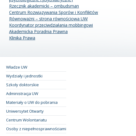
Rzecznik akademicki – ombudsman
Centrum Rozwiązywania Sporów i Konfliktów
Równoważni – strona równościowa UW
Koordynator przeciwdziałania mobbingowi
Akademicka Poradnia Prawna
Klinika Prawa
Władze UW
Wydziały i jednostki
Szkoły doktorskie
Administracja UW
Materiały o UW do pobrania
Uniwersytet Otwarty
Centrum Wolontariatu
Osoby z niepełnosprawnościami