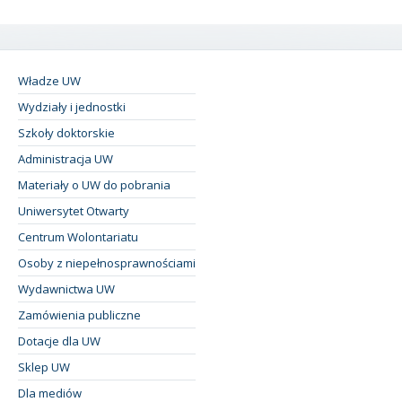
Władze UW
Wydziały i jednostki
Szkoły doktorskie
Administracja UW
Materiały o UW do pobrania
Uniwersytet Otwarty
Centrum Wolontariatu
Osoby z niepełnosprawnościami
Wydawnictwa UW
Zamówienia publiczne
Dotacje dla UW
Sklep UW
Dla mediów