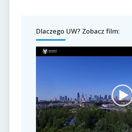
Dlaczego UW? Zobacz film: