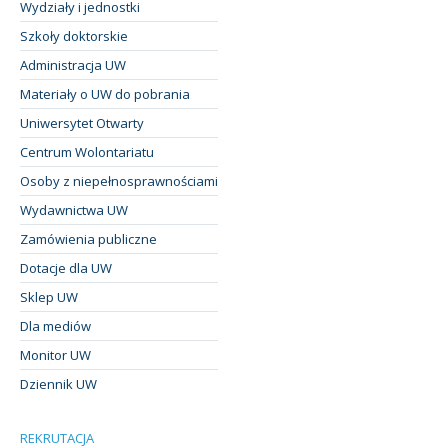
Wydziały i jednostki
Szkoły doktorskie
Administracja UW
Materiały o UW do pobrania
Uniwersytet Otwarty
Centrum Wolontariatu
Osoby z niepełnosprawnościami
Wydawnictwa UW
Zamówienia publiczne
Dotacje dla UW
Sklep UW
Dla mediów
Monitor UW
Dziennik UW
REKRUTACJA