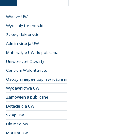
Władze UW
Wydziały i jednostki
Szkoły doktorskie
Administracja UW
Materiały o UW do pobrania
Uniwersytet Otwarty
Centrum Wolontariatu
Osoby z niepełnosprawnościami
Wydawnictwa UW
Zamówienia publiczne
Dotacje dla UW
Sklep UW
Dla mediów
Monitor UW