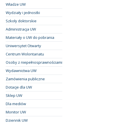
Władze UW
Wydziały i jednostki
Szkoły doktorskie
Administracja UW
Materiały o UW do pobrania
Uniwersytet Otwarty
Centrum Wolontariatu
Osoby z niepełnosprawnościami
Wydawnictwa UW
Zamówienia publiczne
Dotacje dla UW
Sklep UW
Dla mediów
Monitor UW
Dziennik UW