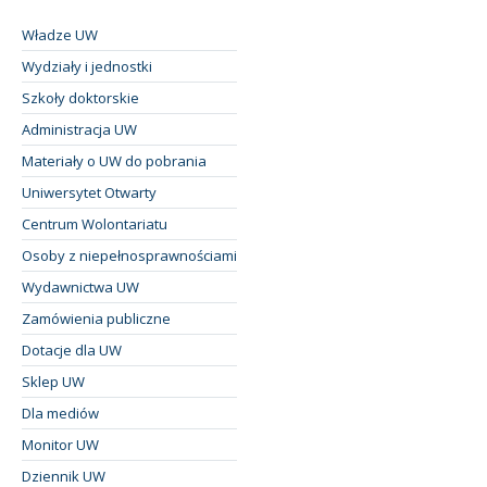
Władze UW
Wydziały i jednostki
Szkoły doktorskie
Administracja UW
Materiały o UW do pobrania
Uniwersytet Otwarty
Centrum Wolontariatu
Osoby z niepełnosprawnościami
Wydawnictwa UW
Zamówienia publiczne
Dotacje dla UW
Sklep UW
Dla mediów
Monitor UW
Dziennik UW