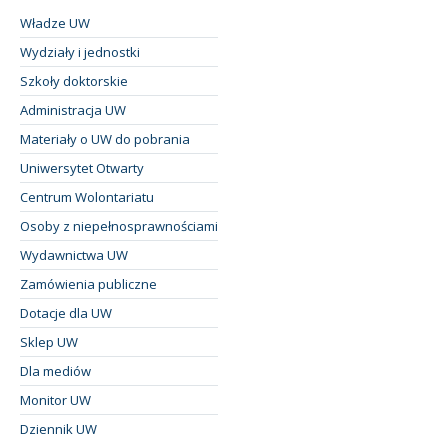
Władze UW
Wydziały i jednostki
Szkoły doktorskie
Administracja UW
Materiały o UW do pobrania
Uniwersytet Otwarty
Centrum Wolontariatu
Osoby z niepełnosprawnościami
Wydawnictwa UW
Zamówienia publiczne
Dotacje dla UW
Sklep UW
Dla mediów
Monitor UW
Dziennik UW