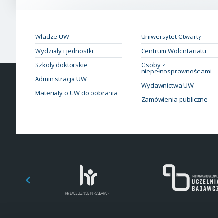
Władze UW
Uniwersytet Otwarty
Wydziały i jednostki
Centrum Wolontariatu
Szkoły doktorskie
Osoby z
niepełnosprawnościami
Administracja UW
Wydawnictwa UW
Materiały o UW do pobrania
Zamówienia publiczne