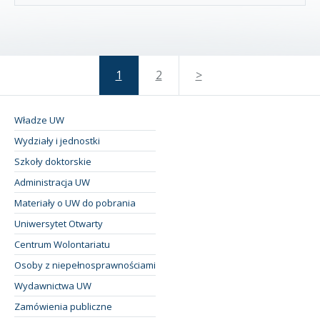
1
2
>
Władze UW
Wydziały i jednostki
Szkoły doktorskie
Administracja UW
Materiały o UW do pobrania
Uniwersytet Otwarty
Centrum Wolontariatu
Osoby z niepełnosprawnościami
Wydawnictwa UW
Zamówienia publiczne