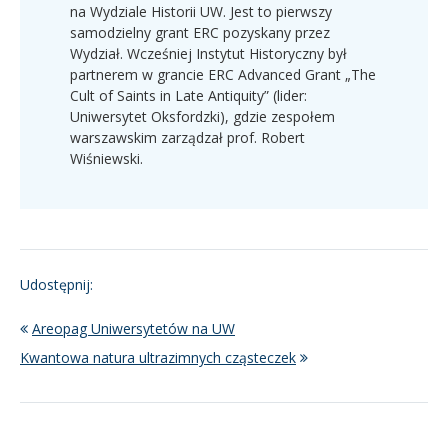
na Wydziale Historii UW. Jest to pierwszy
samodzielny grant ERC pozyskany przez
Wydział. Wcześniej Instytut Historyczny był
partnerem w grancie ERC Advanced Grant „The
Cult of Saints in Late Antiquity” (lider:
Uniwersytet Oksfordzki), gdzie zespołem
warszawskim zarządzał prof. Robert
Wiśniewski.
Udostępnij:
Areopag Uniwersytetów na UW
Kwantowa natura ultrazimnych cząsteczek