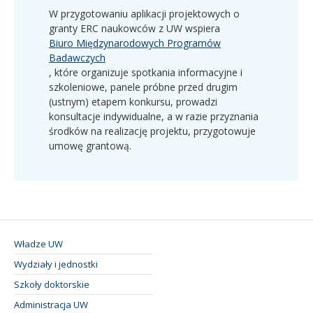
W przygotowaniu aplikacji projektowych o
granty ERC naukowców z UW wspiera
Biuro Międzynarodowych Programów
Badawczych
, które organizuje spotkania informacyjne i
szkoleniowe, panele próbne przed drugim
(ustnym) etapem konkursu, prowadzi
konsultacje indywidualne, a w razie przyznania
środków na realizację projektu, przygotowuje
umowę grantową.
Władze UW
Wydziały i jednostki
Szkoły doktorskie
Administracja UW