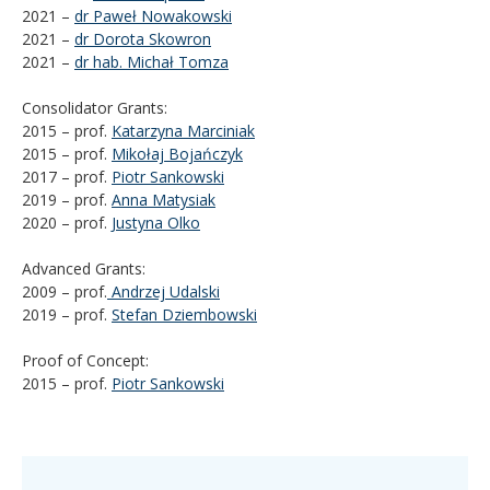
2021 –
dr Paweł Nowakowski
2021 –
dr Dorota Skowron
2021 –
dr hab. Michał Tomza
Consolidator Grants:
2015 – prof.
Katarzyna Marciniak
2015 – prof.
Mikołaj Bojańczyk
2017 – prof.
Piotr Sankowski
2019 – prof.
Anna Matysiak
2020 – prof.
Justyna Olko
Advanced Grants:
2009 – prof.
Andrzej Udalski
2019 – prof.
Stefan Dziembowski
Proof of Concept:
2015 – prof.
Piotr Sankowski