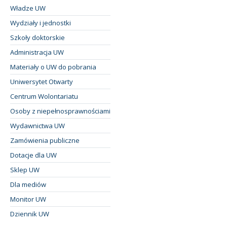
Władze UW
Wydziały i jednostki
Szkoły doktorskie
Administracja UW
Materiały o UW do pobrania
Uniwersytet Otwarty
Centrum Wolontariatu
Osoby z niepełnosprawnościami
Wydawnictwa UW
Zamówienia publiczne
Dotacje dla UW
Sklep UW
Dla mediów
Monitor UW
Dziennik UW