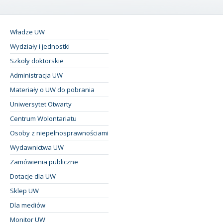
Władze UW
Wydziały i jednostki
Szkoły doktorskie
Administracja UW
Materiały o UW do pobrania
Uniwersytet Otwarty
Centrum Wolontariatu
Osoby z niepełnosprawnościami
Wydawnictwa UW
Zamówienia publiczne
Dotacje dla UW
Sklep UW
Dla mediów
Monitor UW