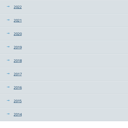
2022
2021
2020
2019
2018
2017
2016
2015
2014