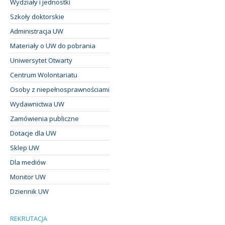
Wydziały i jednostki
Szkoły doktorskie
Administracja UW
Materiały o UW do pobrania
Uniwersytet Otwarty
Centrum Wolontariatu
Osoby z niepełnosprawnościami
Wydawnictwa UW
Zamówienia publiczne
Dotacje dla UW
Sklep UW
Dla mediów
Monitor UW
Dziennik UW
REKRUTACJA