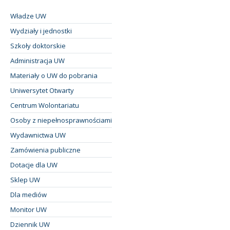
Władze UW
Wydziały i jednostki
Szkoły doktorskie
Administracja UW
Materiały o UW do pobrania
Uniwersytet Otwarty
Centrum Wolontariatu
Osoby z niepełnosprawnościami
Wydawnictwa UW
Zamówienia publiczne
Dotacje dla UW
Sklep UW
Dla mediów
Monitor UW
Dziennik UW