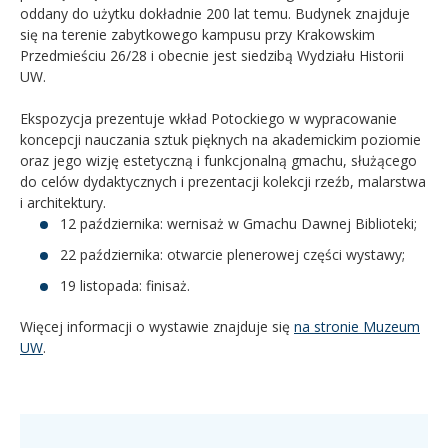
oddany do użytku dokładnie 200 lat temu. Budynek znajduje
się na terenie zabytkowego kampusu przy Krakowskim
Przedmieściu 26/28 i obecnie jest siedzibą Wydziału Historii
UW.
Ekspozycja prezentuje wkład Potockiego w wypracowanie
koncepcji nauczania sztuk pięknych na akademickim poziomie
oraz jego wizję estetyczną i funkcjonalną gmachu, służącego
do celów dydaktycznych i prezentacji kolekcji rzeźb, malarstwa
i architektury.
12 października: wernisaż w Gmachu Dawnej Biblioteki;
22 października: otwarcie plenerowej części wystawy;
19 listopada: finisaż.
Więcej informacji o wystawie znajduje się
na stronie Muzeum
UW
.