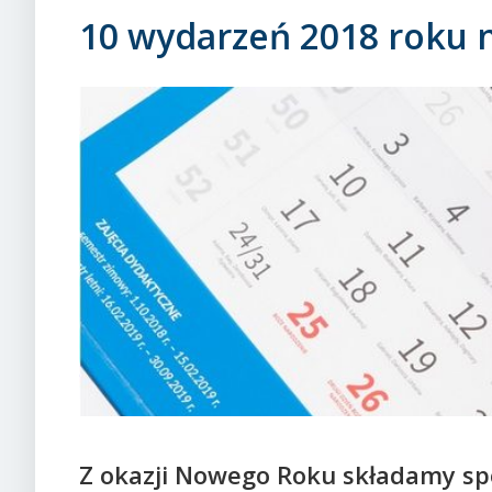
10 wydarzeń 2018 roku
Z okazji Nowego Roku składamy spo