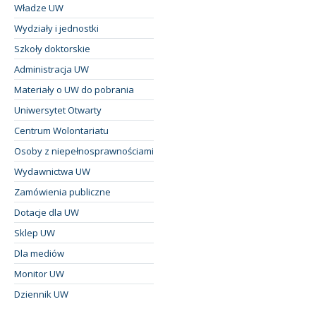
Władze UW
Wydziały i jednostki
Szkoły doktorskie
Administracja UW
Materiały o UW do pobrania
Uniwersytet Otwarty
Centrum Wolontariatu
Osoby z niepełnosprawnościami
Wydawnictwa UW
Zamówienia publiczne
Dotacje dla UW
Sklep UW
Dla mediów
Monitor UW
Dziennik UW