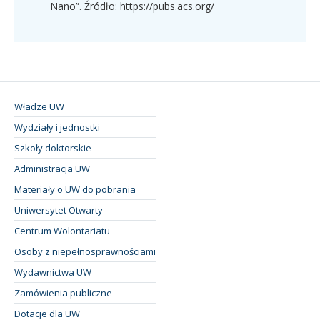
Nano”. Źródło: https://pubs.acs.org/
Władze UW
Wydziały i jednostki
Szkoły doktorskie
Administracja UW
Materiały o UW do pobrania
Uniwersytet Otwarty
Centrum Wolontariatu
Osoby z niepełnosprawnościami
Wydawnictwa UW
Zamówienia publiczne
Dotacje dla UW