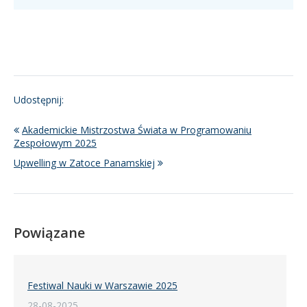
Udostępnij:
Akademickie Mistrzostwa Świata w Programowaniu
Zespołowym 2025
Upwelling w Zatoce Panamskiej
Powiązane
Festiwal Nauki w Warszawie 2025
28-08-2025