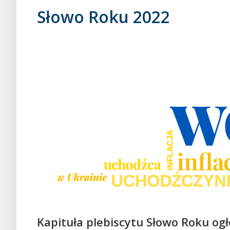
Słowo Roku 2022
Kapituła plebiscytu Słowo Roku ogł