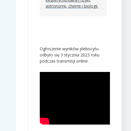
astronomii, chemii i biologii.
Ogłoszenie wyników plebiscytu
odbyło się 3 stycznia 2023 roku
podczas transmisji online.