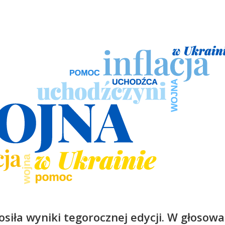
osiła wyniki tegorocznej edycji. W głosow