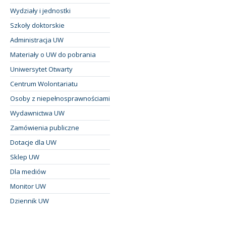
Wydziały i jednostki
Szkoły doktorskie
Administracja UW
Materiały o UW do pobrania
Uniwersytet Otwarty
Centrum Wolontariatu
Osoby z niepełnosprawnościami
Wydawnictwa UW
Zamówienia publiczne
Dotacje dla UW
Sklep UW
Dla mediów
Monitor UW
Dziennik UW