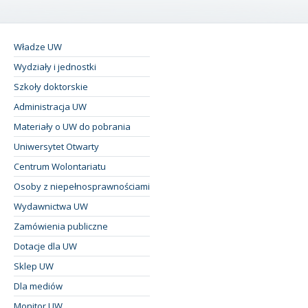
Władze UW
Wydziały i jednostki
Szkoły doktorskie
Administracja UW
Materiały o UW do pobrania
Uniwersytet Otwarty
Centrum Wolontariatu
Osoby z niepełnosprawnościami
Wydawnictwa UW
Zamówienia publiczne
Dotacje dla UW
Sklep UW
Dla mediów
Monitor UW