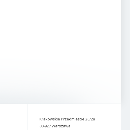
Krakowskie Przedmieście 26/28
00-927 Warszawa