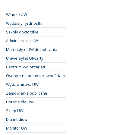
Władze UW
Wydziały i jednostki
Szkoły doktorskie
Administracja UW
Materiały o UW do pobrania
Uniwersytet Otwarty
Centrum Wolontariatu
Osoby z niepełnosprawnościami
Wydawnictwa UW
Zamówienia publiczne
Dotacje dla UW
Sklep UW
Dla mediów
Monitor UW