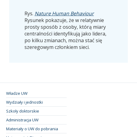
Rys.
Nature Human Behaviour
Rysunek pokazuje, że w relatywnie
prosty sposób z osoby, którą miary
centralności identyfikują jako lidera,
po kilku zmianach, można stać się
szeregowym członkiem sieci.
Władze UW
Wydziały i jednostki
Szkoły doktorskie
Administracja UW
Materiały o UW do pobrania