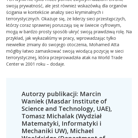
swoją prywatność, ale jest również wskazówką dla organów
ścigania w kontekście analizy sieci kryminalnych i
terrorystycznych. Okazuje się, że liderzy sieci przestępczych,
którzy coraz sprawniej poruszają się w świecie cyfrowym,
mogą w bardzo prosty sposób ukryć swoją prawdziwą rolę. Na
przykład, jak wykazaliśmy w pracy, wprowadzając tylko
niewielkie zmiany do swojego otoczenia, Mohamed Atta
mógłby łatwo zamaskować swoją wiodącą pozycję w sieci
terrorystycznej, która przeprowadziła atak na World Trade
Center w 2001 roku – dodaje.
Autorzy publikacji: Marcin
Waniek (Masdar Institute of
Science and Technology, UAE),
Tomasz Michalak (Wydział
Matematyki, Informatyki i
Mechaniki UW), Michael