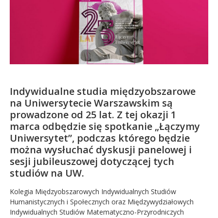
Kandydat
Absolwent
Indywidualne studia międzyobszarowe
na Uniwersytecie Warszawskim są
prowadzone od 25 lat. Z tej okazji 1
marca odbędzie się spotkanie „Łączymy
Uniwersytet”, podczas którego będzie
można wysłuchać dyskusji panelowej i
sesji jubileuszowej dotyczącej tych
studiów na UW.
Kolegia Międzyobszarowych Indywidualnych Studiów
Humanistycznych i Społecznych oraz Międzywydziałowych
Indywidualnych Studiów Matematyczno-Przyrodniczych