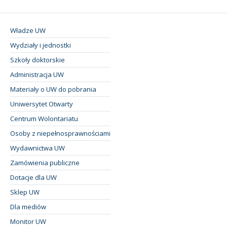
Władze UW
Wydziały i jednostki
Szkoły doktorskie
Administracja UW
Materiały o UW do pobrania
Uniwersytet Otwarty
Centrum Wolontariatu
Osoby z niepełnosprawnościami
Wydawnictwa UW
Zamówienia publiczne
Dotacje dla UW
Sklep UW
Dla mediów
Monitor UW