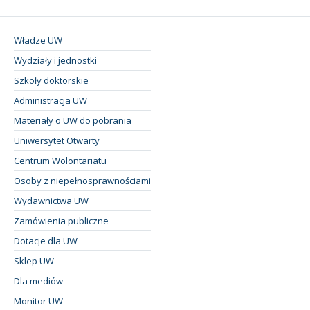
Władze UW
Wydziały i jednostki
Szkoły doktorskie
Administracja UW
Materiały o UW do pobrania
Uniwersytet Otwarty
Centrum Wolontariatu
Osoby z niepełnosprawnościami
Wydawnictwa UW
Zamówienia publiczne
Dotacje dla UW
Sklep UW
Dla mediów
Monitor UW