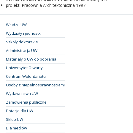
projekt: Pracownia Architektoniczna 1997
Władze UW
Wydziały i jednostki
Szkoły doktorskie
Administracja UW
Materiały o UW do pobrania
Uniwersytet Otwarty
Centrum Wolontariatu
Osoby z niepełnosprawnościami
Wydawnictwa UW
Zamówienia publiczne
Dotacje dla UW
Sklep UW
Dla mediów