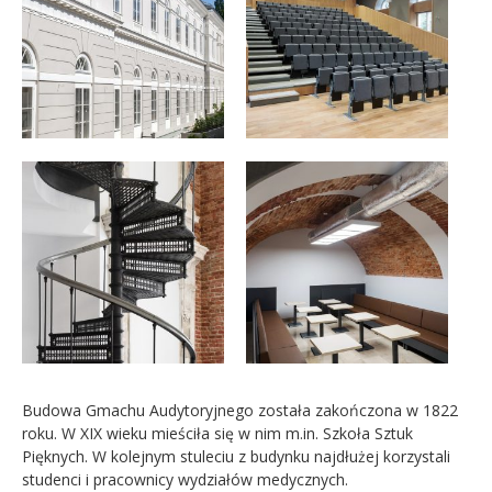
Budowa Gmachu Audytoryjnego została zakończona w 1822
roku. W XIX wieku mieściła się w nim m.in. Szkoła Sztuk
Pięknych. W kolejnym stuleciu z budynku najdłużej korzystali
studenci i pracownicy wydziałów medycznych.