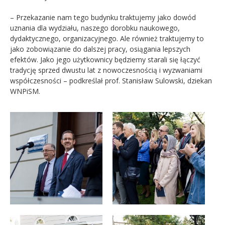
– Przekazanie nam tego budynku traktujemy jako dowód
uznania dla wydziału, naszego dorobku naukowego,
dydaktycznego, organizacyjnego. Ale również traktujemy to
jako zobowiązanie do dalszej pracy, osiągania lepszych
efektów. Jako jego użytkownicy będziemy starali się łączyć
tradycję sprzed dwustu lat z nowoczesnością i wyzwaniami
współczesności – podkreślał prof. Stanisław Sulowski, dziekan
WNPiSM.