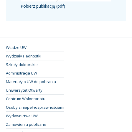
Pobierz publikację (pdf)
Władze UW
Wydziały i jednostki
Szkoły doktorskie
Administracja UW
Materiały o UW do pobrania
Uniwersytet Otwarty
Centrum Wolontariatu
Osoby z niepełnosprawnościami
Wydawnictwa UW
Zamówienia publiczne