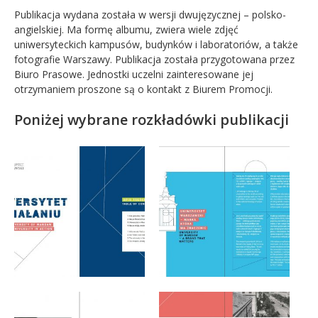
Publikacja wydana została w wersji dwujęzycznej – polsko-
angielskiej. Ma formę albumu, zwiera wiele zdjęć
uniwersyteckich kampusów, budynków i laboratoriów, a także
fotografie Warszawy. Publikacja została przygotowana przez
Biuro Prasowe. Jednostki uczelni zainteresowane jej
otrzymaniem proszone są o kontakt z Biurem Promocji.
Poniżej wybrane rozkładówki publikacji