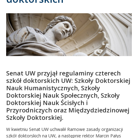
Kandydat
Absolwent
Senat UW przyjął regulaminy czterech
szkół doktorskich UW: Szkoły Doktorskiej
Nauk Humanistycznych, Szkoły
Doktorskiej Nauk Społecznych, Szkoły
Doktorskiej Nauk Ścisłych i
Przyrodniczych oraz Międzydziedzinowej
Szkoły Doktorskiej.
W kwietniu Senat UW uchwalił Ramowe zasady organizacji
szkół doktorskich na UW, a następnie rektor Marcin Pałys