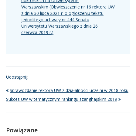
doktorskich na Uniwersytecie
Warszawskim (Obwieszczenie nr 16 rektora UW
z dnia 30 lipca 2021 r. o ogłoszeniu tekstu
jednolitego uchwały nr 444 Senatu
Uniwersytetu Warszawskiego z dnia 26
czerwca 2019 r.)
Udostępnij:
Sprawozdanie rektora UW z działalności uczelni w 2018 roku
Sukces UW w tematycznym rankingu szanghajskim 2019
Powiązane