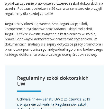
wydał zarządzenie o utworzeniu czterech szkół doktorskich na
uczelni. Podczas posiedzenia 26 czerwca senatorowie przyjęli
regulaminy dla każdej ze szkół.
Regulaminy określają wewnętrzną organizację szkół,
kompetencje dyrektorów oraz zadania i skład rad szkół.
Regulują także kwestie związane z kształceniem w szkole,
prawa i obowiązki doktorantów oraz temat stypendiów. W
dokumentach znalazły się zapisy dotyczące pracy promotora i
promotora pomocniczego, indywidualnego planu badawczego
każdego doktoranta oraz przebiegu oceny środokresowej.
Regulaminy szkół doktorskich
UW
Uchwała nr 444 Senatu UW z 26 czerwca 2019
r. w sprawie uchwalenia Regulaminów szkół