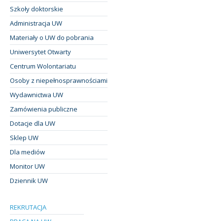
Szkoły doktorskie
Administracja UW
Materiały o UW do pobrania
Uniwersytet Otwarty
Centrum Wolontariatu
Osoby z niepełnosprawnościami
Wydawnictwa UW
Zamówienia publiczne
Dotacje dla UW
Sklep UW
Dla mediów
Monitor UW
Dziennik UW
REKRUTACJA