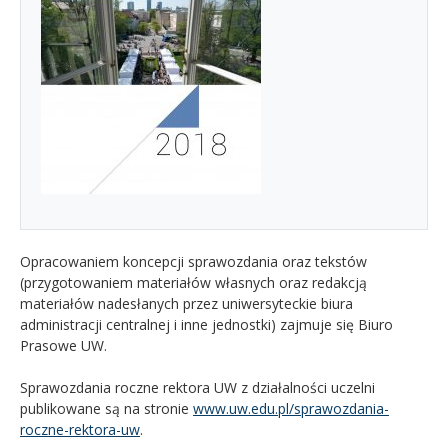
Opracowaniem koncepcji sprawozdania oraz tekstów
(przygotowaniem materiałów własnych oraz redakcją
materiałów nadesłanych przez uniwersyteckie biura
administracji centralnej i inne jednostki) zajmuje się Biuro
Prasowe UW.
Sprawozdania roczne rektora UW z działalności uczelni
publikowane są na stronie
www.uw.edu.pl/sprawozdania-
roczne-rektora-uw
.