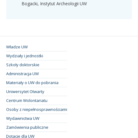
Bogacki, Instytut Archeologii UW
Władze UW
Wydziały i jednostki
Szkoły doktorskie
Administracja UW
Materiały o UW do pobrania
Uniwersytet Otwarty
Centrum Wolontariatu
Osoby z niepełnosprawnościami
Wydawnictwa UW
Zamówienia publiczne
Dotacje dla UW