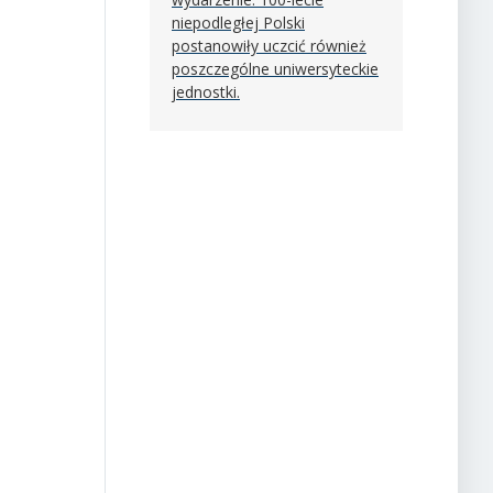
niepodległej Polski
postanowiły uczcić również
poszczególne uniwersyteckie
jednostki.