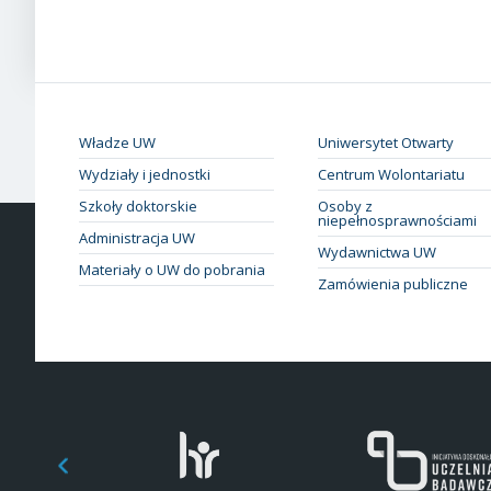
Władze UW
Uniwersytet Otwarty
Wydziały i jednostki
Centrum Wolontariatu
Szkoły doktorskie
Osoby z
niepełnosprawnościami
Administracja UW
Wydawnictwa UW
Materiały o UW do pobrania
Zamówienia publiczne