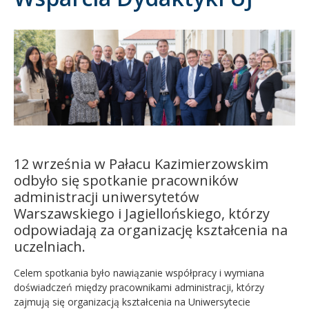
Kandydat
Absolwent
12 września w Pałacu Kazimierzowskim
odbyło się spotkanie pracowników
administracji uniwersytetów
Warszawskiego i Jagiellońskiego, którzy
odpowiadają za organizację kształcenia na
uczelniach.
Celem spotkania było nawiązanie współpracy i wymiana
doświadczeń między pracownikami administracji, którzy
zajmują się organizacją kształcenia na Uniwersytecie