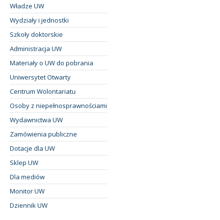
Władze UW
Wydziały i jednostki
Szkoły doktorskie
Administracja UW
Materiały o UW do pobrania
Uniwersytet Otwarty
Centrum Wolontariatu
Osoby z niepełnosprawnościami
Wydawnictwa UW
Zamówienia publiczne
Dotacje dla UW
Sklep UW
Dla mediów
Monitor UW
Dziennik UW