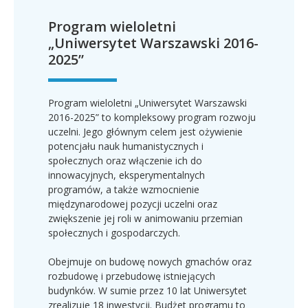
Program wieloletni
„Uniwersytet Warszawski 2016-
2025”
Program wieloletni „Uniwersytet Warszawski
2016-2025” to kompleksowy program rozwoju
uczelni. Jego głównym celem jest ożywienie
potencjału nauk humanistycznych i
społecznych oraz włączenie ich do
innowacyjnych, eksperymentalnych
programów, a także wzmocnienie
międzynarodowej pozycji uczelni oraz
zwiększenie jej roli w animowaniu przemian
społecznych i gospodarczych.
Obejmuje on budowę nowych gmachów oraz
rozbudowę i przebudowę istniejących
budynków. W sumie przez 10 lat Uniwersytet
zrealizuje 18 inwestycji. Budżet programu to