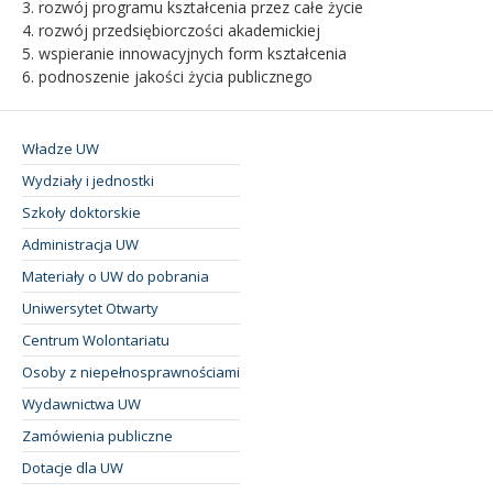
3. rozwój programu kształcenia przez całe życie
4. rozwój przedsiębiorczości akademickiej
5. wspieranie innowacyjnych form kształcenia
6. podnoszenie jakości życia publicznego
Władze UW
Wydziały i jednostki
Szkoły doktorskie
Administracja UW
Materiały o UW do pobrania
Uniwersytet Otwarty
Centrum Wolontariatu
Osoby z niepełnosprawnościami
Wydawnictwa UW
Zamówienia publiczne
Dotacje dla UW